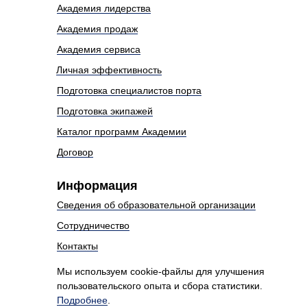
Академия лидерства
Академия продаж
Академия сервиса
Личная эффективность
Подготовка специалистов порта
Подготовка экипажей
Каталог программ Академии
Договор
Информация
Сведения об образовательной организации
Сотрудничество
Контакты
Мы используем cookie-файлы для улучшения
пользовательского опыта и сбора статистики.
Подробнее
.