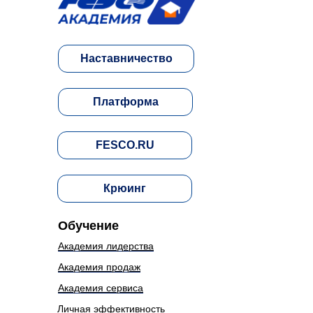
Наставничество
Платформа
FESCO.RU
Крюинг
Обучение
Академия лидерства
Академия продаж
Академия сервиса
Личная эффективность