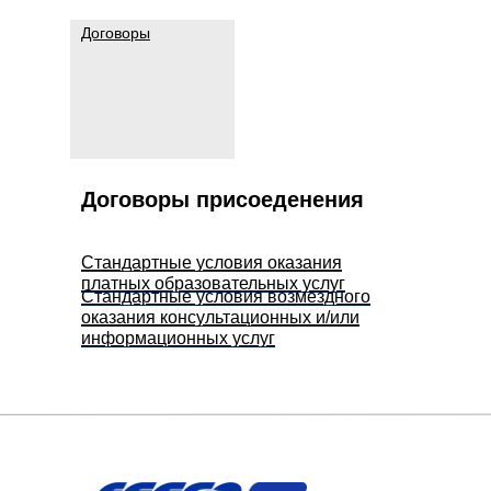
Договоры
Договоры присоеденения
Стандартные условия оказания
платных образовательных услуг
Стандартные условия возмездного
оказания консультационных и/или
информационных услуг