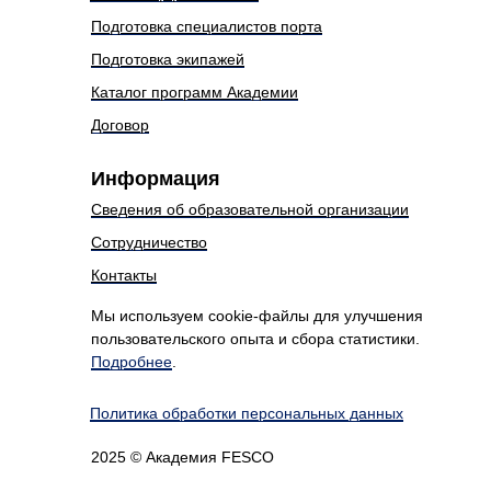
Подготовка специалистов порта
Подготовка экипажей
Каталог программ Академии
Договор
Информация
Сведения об образовательной организации
Сотрудничество
Контакты
Мы используем cookie-файлы для улучшения
пользовательского опыта и сбора статистики.
Подробнее
.
Политика обработки персональных данных
2025 © Академия FESCO