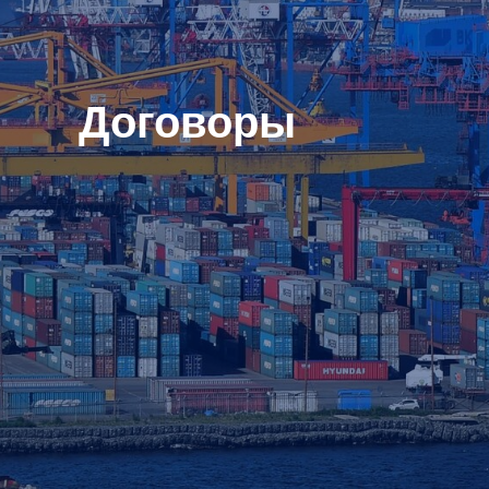
Договоры