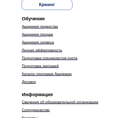
Крюинг
Обучение
Академия лидерства
Академия продаж
Академия сервиса
Личная эффективность
Подготовка специалистов порта
Подготовка экипажей
Каталог программ Академии
Договор
Информация
Сведения об образовательной организации
Сотрудничество
Контакты