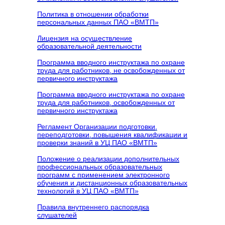
Политика в отношении обработки
персональных данных ПАО «ВМТП»
Лицензия на осуществление
образовательной деятельности
Программа вводного инструктажа по охране
труда для работников, не освобожденных от
первичного инструктажа
Программа вводного инструктажа по охране
труда для работников, освобожденных от
первичного инструктажа
Регламент Организации подготовки,
переподготовки, повышения квалификации и
проверки знаний в УЦ ПАО «ВМТП»
Положение о реализации дополнительных
профессиональных образовательных
программ с применением электронного
обучения и дистанционных образовательных
технологий в УЦ ПАО «ВМТП»
Правила внутреннего распорядка
слушателей