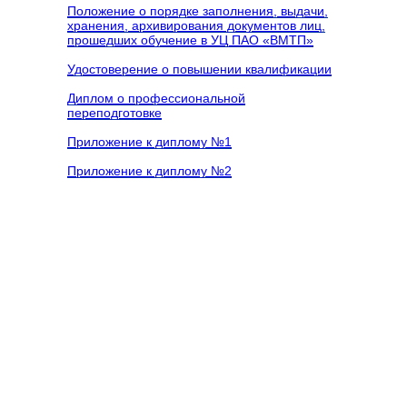
Положение о порядке заполнения, выдачи,
хранения, архивирования документов лиц,
прошедших обучение в УЦ ПАО «ВМТП»
Удостоверение о повышении квалификации
Диплом о профессиональной
переподготовке
Приложение к диплому №1
Приложение к диплому №2