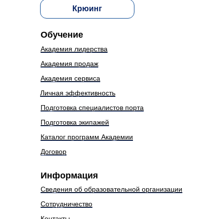
Крюинг
Обучение
Академия лидерства
Академия продаж
Академия сервиса
Личная эффективность
Подготовка специалистов порта
Подготовка экипажей
Каталог программ Академии
Договор
Информация
Сведения об образовательной организации
Сотрудничество
Контакты