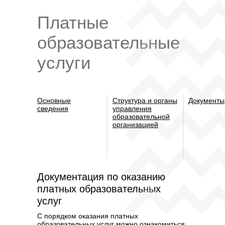
Платные
образовательные
услуги
Основные
Структура и органы
Документы
сведения
управления
образовательной
организацией
Документация по оказанию
платных образовательных
услуг
С порядком оказания платных
образовательных услуг можно ознакомиться