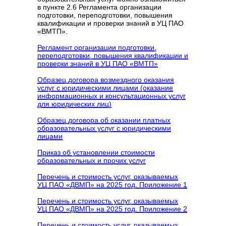
в пункте 2.6 Регламента организации
подготовки, переподготовки, повышения
квалификации и проверки знаний в УЦ ПАО
«ВМТП».
Регламент организации подготовки,
переподготовки, повышения квалификации и
проверки знаний в УЦ ПАО «ВМТП»
Образец договора возмездного оказания
услуг с юридическими лицами (оказание
информационных и консультационных услуг
для юридических лиц)
Образец договора об оказании платных
образовательных услуг с юридическими
лицами
Приказ об установлении стоимости
образовательных и прочих услуг
Перечень и стоимость услуг, оказываемых
УЦ ПАО «ДВМП» на 2025 год. Приложение 1
Перечень и стоимость услуг, оказываемых
УЦ ПАО «ДВМП» на 2025 год. Приложение 2
Перечень и стоимость услуг, оказываемых