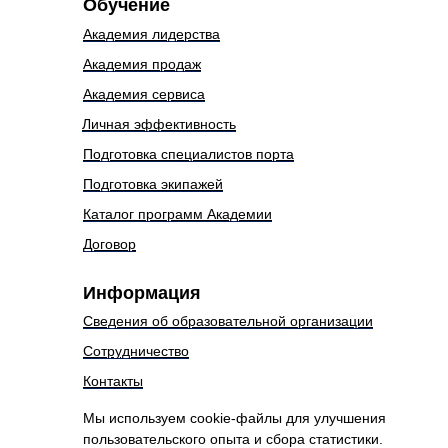
Обучение
Академия лидерства
Академия продаж
Академия сервиса
Личная эффективность
Подготовка специалистов порта
Подготовка экипажей
Каталог программ Академии
Договор
Информация
Сведения об образовательной организации
Сотрудничество
Контакты
Мы используем cookie-файлы для улучшения
пользовательского опыта и сбора статистики.