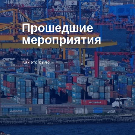
Прошедшие
мероприятия
Как это было