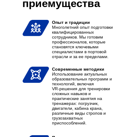
приемущества
Опыт и традиции
Многолетний опыт подготовки
квалифицированных
сотрудников. Мы готовим
профессионалов, которые
становятся ключевыми
специалистами в портовой
отрасли и за ее пределами.
Современные методики
Использование актуальных
образовательных программ и
технологий, включая
VR-решения для тренировки
сложных навыков и
практические занятия на
тренажерах: погрузчик,
двигатели, кабина крана,
различные виды стропов и
грузозахватных
приспособлений.