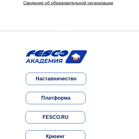
Сведения об образовательной организации
Наставничество
Платформа
FESCO.RU
Крюинг