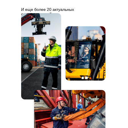
И еще более 20 актуальных
специальностей.