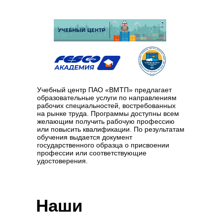
Учебный центр ПАО «ВМТП» предлагает
образовательные услуги по направлениям
рабочих специальностей, востребованных
на рынке труда. Программы доступны всем
желающим получить рабочую профессию
или повысить квалификации. По результатам
обучения выдается документ
государственного образца о присвоении
профессии или соответствующие
удостоверения.
Наши