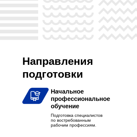
Направления
подготовки
Начальное
профессиональное
обучение
Подготовка специалистов
по востребованным
рабочим профессиям.