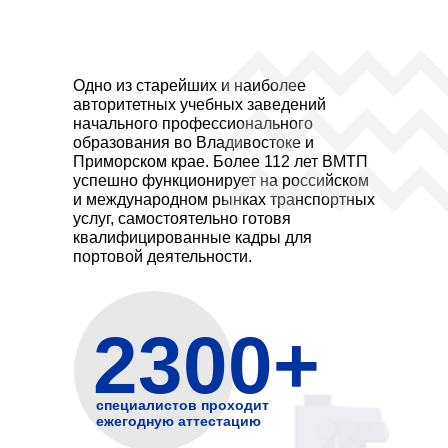
Одно из старейших и наиболее
авторитетных учебных заведений
начального профессионального
образования во Владивостоке и
Приморском крае. Более 112 лет ВМТП
успешно функционирует на российском
и международном рынках транспортных
услуг, самостоятельно готовя
квалифицированные кадры для
портовой деятельности.
2300+
специалистов проходит
ежегодную аттестацию