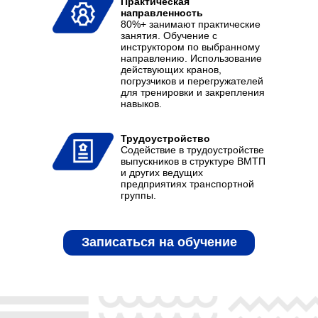
Практическая
направленность
80%+ занимают практические
занятия. Обучение с
инструктором по выбранному
направлению. Использование
действующих кранов,
погрузчиков и перегружателей
для тренировки и закрепления
навыков.
Трудоустройство
Содействие в трудоустройстве
выпускников в структуре ВМТП
и других ведущих
предприятиях транспортной
группы.
Записаться на обучение