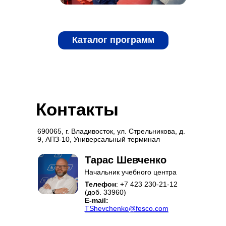
Каталог программ
Контакты
690065, г. Владивосток, ул. Стрельникова, д.
9, АПЗ-10, Универсальный терминал
Тарас Шевченко
Начальник учебного центра
Телефон
: +7 423 230-21-12
(доб. 33960)
E-mail:
TShevchenko@fesco.com