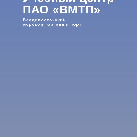
ПАО «ВМТП»
Владивостокский
морской торговый порт