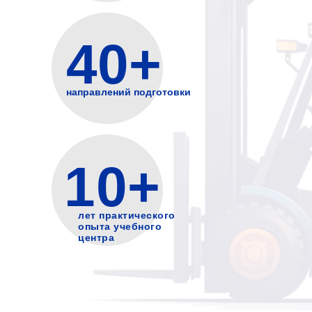
40+
направлений подготовки
10+
лет практического
опыта учебного
центра