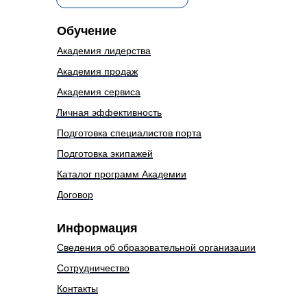
Обучение
Академия лидерства
Академия продаж
Академия сервиса
Личная эффективность
Подготовка специалистов порта
Подготовка экипажей
Каталог программ Академии
Договор
Информация
Сведения об образовательной организации
Сотрудничество
Контакты