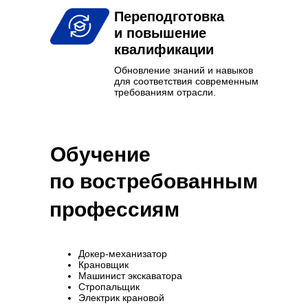
Переподготовка
и повышение
квалификации
Обновление знаний и навыков
для соответствия современным
требованиям отрасли.
Обучение
по востребованным
профессиям
Докер-механизатор
Крановщик
Машинист экскаватора
Стропальщик
Электрик крановой