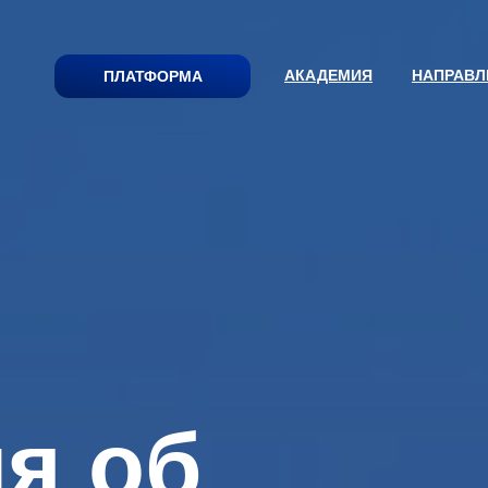
АКАДЕМИЯ
НАПРАВЛ
ПЛАТФОРМА
я об