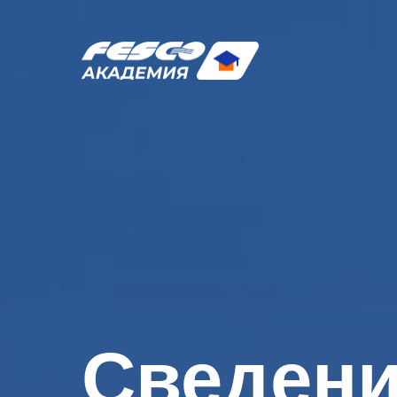
Сведени