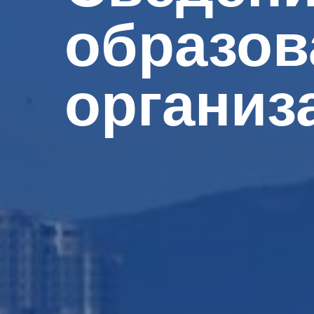
образов
организ