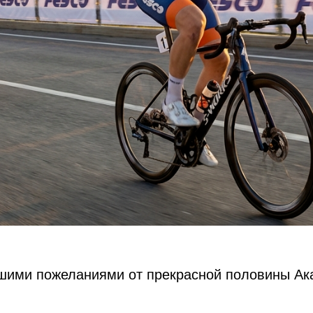
шими пожеланиями от прекрасной половины Ак