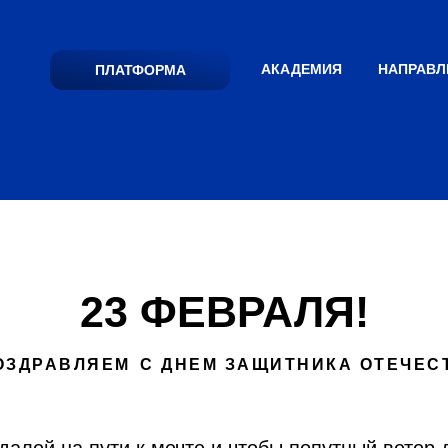
АКАДЕМИЯ
НАПРАВЛ
ПЛАТФОРМА
23 ФЕВРАЛЯ!
ОЗДРАВЛЯЕМ
С ДНЕМ ЗАЩИТНИКА ОТЕЧЕС